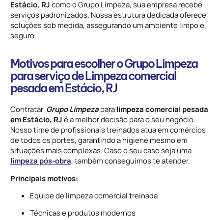
Estácio, RJ
como o Grupo Limpeza, sua empresa recebe
serviços padronizados. Nossa estrutura dedicada oferece
soluções sob medida, assegurando um ambiente limpo e
seguro.
Motivos para escolher o Grupo Limpeza
para serviço de Limpeza comercial
pesada em Estácio, RJ
Contratar
Grupo Limpeza
para
limpeza comercial pesada
em Estácio, RJ
é a melhor decisão para o seu negócio.
Nosso time de profissionais treinados atua em comércios
de todos os portes, garantindo a higiene mesmo em
situações mais complexas. Caso o seu caso seja uma
limpeza pós-obra
, também conseguimos te atender.
Principais motivos:
Equipe de limpeza comercial treinada
Técnicas e produtos modernos