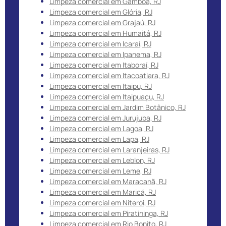
Limpeza comercial em Gamboa, RJ
Limpeza comercial em Glória, RJ
Limpeza comercial em Grajaú, RJ
Limpeza comercial em Humaitá, RJ
Limpeza comercial em Icaraí, RJ
Limpeza comercial em Ipanema, RJ
Limpeza comercial em Itaboraí, RJ
Limpeza comercial em Itacoatiara, RJ
Limpeza comercial em Itaipu, RJ
Limpeza comercial em Itaipuaçu, RJ
Limpeza comercial em Jardim Botânico, RJ
Limpeza comercial em Jurujuba, RJ
Limpeza comercial em Lagoa, RJ
Limpeza comercial em Lapa, RJ
Limpeza comercial em Laranjeiras, RJ
Limpeza comercial em Leblon, RJ
Limpeza comercial em Leme, RJ
Limpeza comercial em Maracanã, RJ
Limpeza comercial em Maricá, RJ
Limpeza comercial em Niterói, RJ
Limpeza comercial em Piratininga, RJ
Limpeza comercial em Rio Bonito, RJ