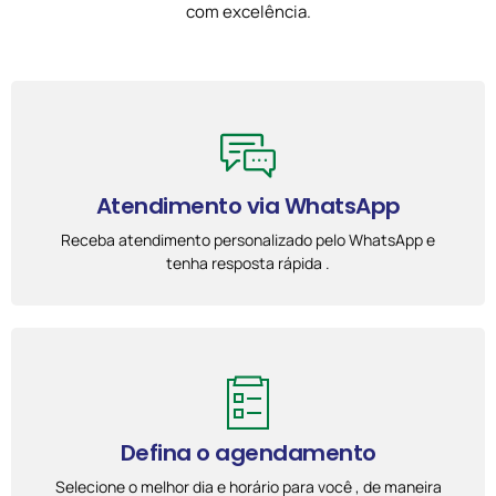
com excelência.
Atendimento via WhatsApp
Receba atendimento personalizado pelo WhatsApp e
tenha resposta rápida .
Defina o agendamento
Selecione o melhor dia e horário para você , de maneira