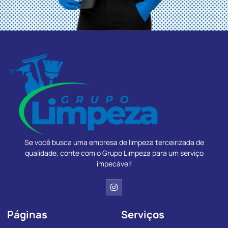
Se você busca uma empresa de limpeza terceirizada de
qualidade, conte com o Grupo Limpeza para um serviço
impecável!
Páginas
Serviços