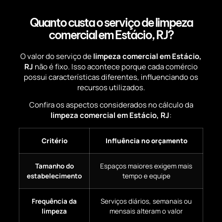
Quanto custa o serviço de limpeza
comercial em Estácio, RJ?
O valor do serviço de
limpeza comercial em Estácio,
RJ
não é fixo. Isso acontece porque cada comércio
possui características diferentes, influenciando os
recursos utilizados.
Confira os aspectos considerados no cálculo da
limpeza comercial em Estácio, RJ
:
Critério
Influência no orçamento
Tamanho do
Espaços maiores exigem mais
estabelecimento
tempo e equipe
Frequência da
Serviços diários, semanais ou
limpeza
mensais alteram o valor