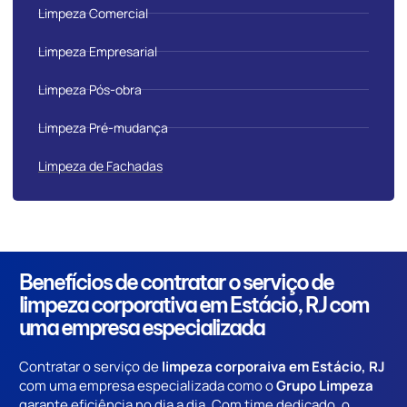
Limpeza Comercial
Limpeza Empresarial
Limpeza Pós-obra
Limpeza Pré-mudança
Limpeza de Fachadas
Benefícios de contratar o serviço de
limpeza corporativa em Estácio, RJ com
uma empresa especializada
Contratar o serviço de
limpeza corporaiva em Estácio, RJ
com uma empresa especializada como o
Grupo Limpeza
garante eficiência no dia a dia. Com time dedicado, o