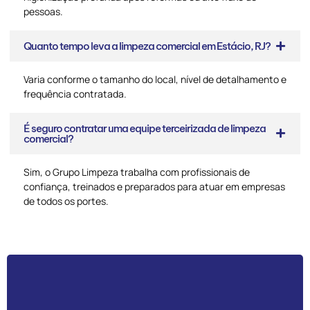
pessoas.
Quanto tempo leva a limpeza comercial em Estácio, RJ?
Varia conforme o tamanho do local, nível de detalhamento e
frequência contratada.
É seguro contratar uma equipe terceirizada de limpeza
comercial?
Sim, o Grupo Limpeza trabalha com profissionais de
confiança, treinados e preparados para atuar em empresas
de todos os portes.