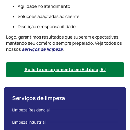
Agilidade no atendimento
Soluções adaptadas ao cliente
Discrição e responsabilidade
Logo, garantimos resultados que superam expectativas,
mantendo seu comércio sempre preparado. Veja todos os
nossos
serviços de limpeza
.
Solicite um orçamento em Estácio, RJ
Serviços de limpeza
Limpeza Residencial
Limpeza Industrial