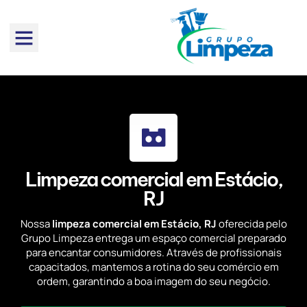
Limpeza comercial em Estácio,
RJ
Nossa
limpeza comercial em Estácio, RJ
oferecida pelo
Grupo Limpeza entrega um espaço comercial preparado
para encantar consumidores. Através de profissionais
capacitados, mantemos a rotina do seu comércio em
ordem, garantindo a boa imagem do seu negócio.