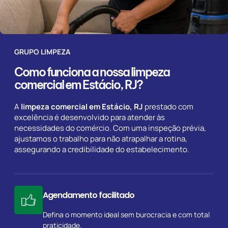
GRUPO LIMPEZA
Como funciona a nossa limpeza
comercial em Estácio, RJ?
A
limpeza comercial em Estácio, RJ
prestado com
excelência é desenvolvido para atender às
necessidades do comércio. Com uma inspeção prévia,
ajustamos o trabalho para não atrapalhar a rotina,
assegurando a credibilidade do estabelecimento.
Agendamento facilitado
Defina o momento ideal sem burocracia e com total
praticidade.