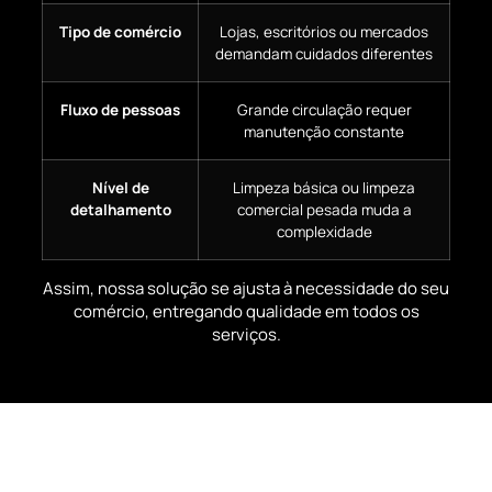
Tipo de comércio
Lojas, escritórios ou mercados
demandam cuidados diferentes
Fluxo de pessoas
Grande circulação requer
manutenção constante
Nível de
Limpeza básica ou limpeza
detalhamento
comercial pesada muda a
complexidade
Assim, nossa solução se ajusta à necessidade do seu
comércio, entregando qualidade em todos os
serviços.
Por que fazer a limpeza comercial
em Estácio, RJ?