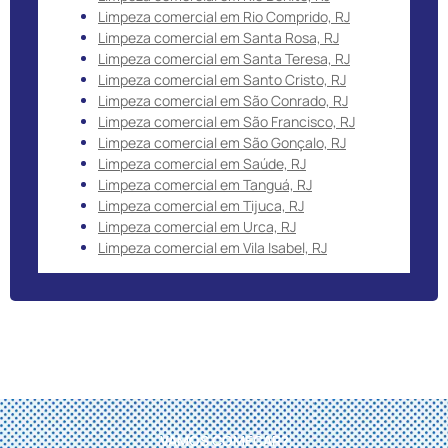
Limpeza comercial em Rio Comprido, RJ
Limpeza comercial em Santa Rosa, RJ
Limpeza comercial em Santa Teresa, RJ
Limpeza comercial em Santo Cristo, RJ
Limpeza comercial em São Conrado, RJ
Limpeza comercial em São Francisco, RJ
Limpeza comercial em São Gonçalo, RJ
Limpeza comercial em Saúde, RJ
Limpeza comercial em Tanguá, RJ
Limpeza comercial em Tijuca, RJ
Limpeza comercial em Urca, RJ
Limpeza comercial em Vila Isabel, RJ
VAMOS COMEÇAR?