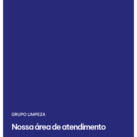
GRUPO LIMPEZA
Nossa área de atendimento