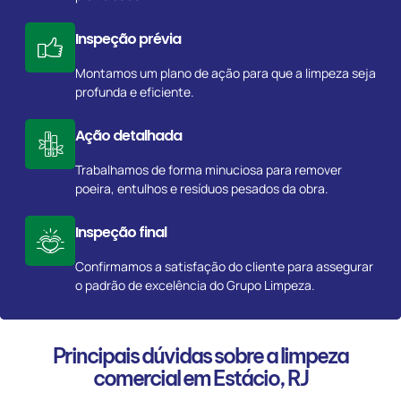
Inspeção prévia
Montamos um plano de ação para que a limpeza seja
profunda e eficiente.
Ação detalhada
Trabalhamos de forma minuciosa para remover
poeira, entulhos e resíduos pesados da obra.
Inspeção final
Confirmamos a satisfação do cliente para assegurar
o padrão de excelência do Grupo Limpeza.
Principais dúvidas sobre a limpeza
comercial em Estácio, RJ