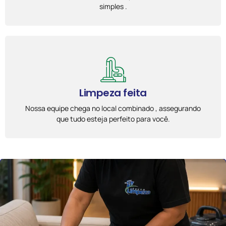
simples .
Limpeza feita
Nossa equipe chega no local combinado , assegurando
que tudo esteja perfeito para você.