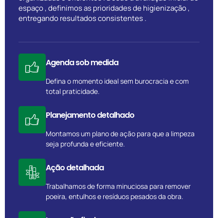
espaço , definimos as prioridades de higienização ,
entregando resultados consistentes .
Agenda sob medida
Defina o momento ideal sem burocracia e com
total praticidade.
Planejamento detalhado
Montamos um plano de ação para que a limpeza
seja profunda e eficiente.
Ação detalhada
Trabalhamos de forma minuciosa para remover
poeira, entulhos e resíduos pesados da obra.