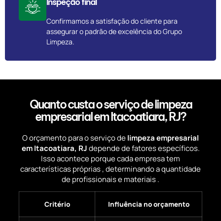
Inspeção final
Confirmamos a satisfação do cliente para
assegurar o padrão de excelência do Grupo
Limpeza.
Quanto custa o serviço de limpeza
empresarial em Itacoatiara, RJ?
O orçamento para o serviço de
limpeza empresarial
em Itacoatiara, RJ
depende de fatores específicos.
Isso acontece porque cada empresa tem
características próprias , determinando a quantidade
de profissionais e materiais .
Critério
Influência no orçamento