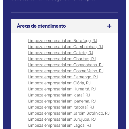
Áreas de atendimento
Limpeza empresarial em Botafogo, RJ
Limpeza empresarial em Camboinhas, RJ
Limpeza empresarial em Catete, RJ
Limpeza empresarial em Charitas, RJ
Limpeza empresarial em Copacabana, RJ
Limpeza empresarial em Cosme Velho, RJ
Limpeza empresarial em Flamengo, RJ
Limpeza empresarial em Glória, RJ
Limpeza empresarial em Humaitá, RJ
Limpeza empresarial em Icaraí, RJ
Limpeza empresarial em Ipanema, RJ
Limpeza empresarial em Itaboraí, RJ
Limpeza empresarial em Jardim Botânico, RJ
Limpeza empresarial em Jurujuba, RJ
Limpeza empresarial em Lagoa, RJ