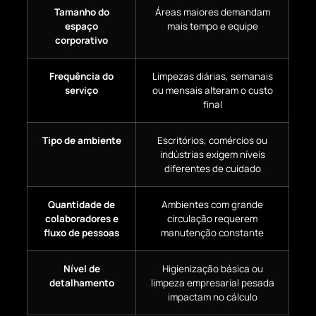
Tamanho do
Áreas maiores demandam
espaço
mais tempo e equipe
corporativo
Frequência do
Limpezas diárias, semanais
serviço
ou mensais alteram o custo
final
Tipo de ambiente
Escritórios, comércios ou
indústrias exigem níveis
diferentes de cuidado
Quantidade de
Ambientes com grande
colaboradores e
circulação requerem
fluxo de pessoas
manutenção constante
Nível de
Higienização básica ou
detalhamento
limpeza empresarial pesada
impactam no cálculo