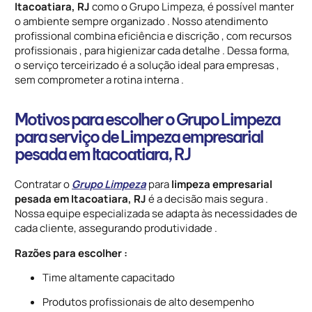
Itacoatiara, RJ
como o Grupo Limpeza, é possível manter
o ambiente sempre organizado . Nosso atendimento
profissional combina eficiência e discrição , com recursos
profissionais , para higienizar cada detalhe . Dessa forma,
o serviço terceirizado é a solução ideal para empresas ,
sem comprometer a rotina interna .
Motivos para escolher o Grupo Limpeza
para serviço de Limpeza empresarial
pesada em Itacoatiara, RJ
Contratar o
Grupo Limpeza
para
limpeza empresarial
pesada em Itacoatiara, RJ
é a decisão mais segura .
Nossa equipe especializada se adapta às necessidades de
cada cliente, assegurando produtividade .
Razões para escolher :
Time altamente capacitado
Produtos profissionais de alto desempenho