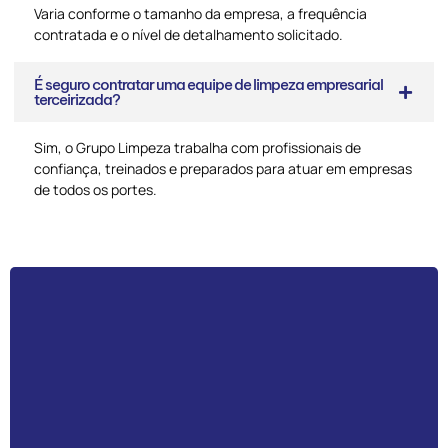
Varia conforme o tamanho da empresa, a frequência
contratada e o nível de detalhamento solicitado.
É seguro contratar uma equipe de limpeza empresarial
terceirizada?
Sim, o Grupo Limpeza trabalha com profissionais de
confiança, treinados e preparados para atuar em empresas
de todos os portes.