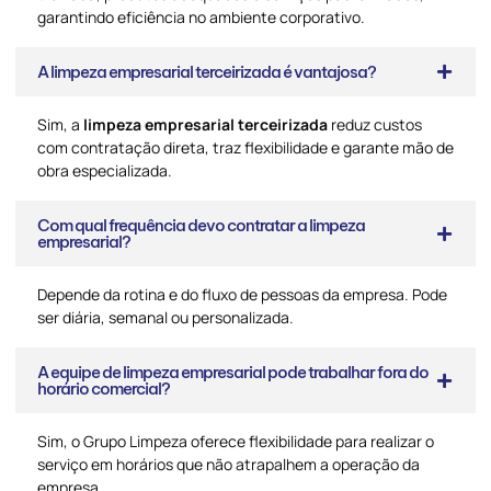
garantindo eficiência no ambiente corporativo.
A limpeza empresarial terceirizada é vantajosa?
Sim, a
limpeza empresarial terceirizada
reduz custos
com contratação direta, traz flexibilidade e garante mão de
obra especializada.
Com qual frequência devo contratar a limpeza
empresarial?
Depende da rotina e do fluxo de pessoas da empresa. Pode
ser diária, semanal ou personalizada.
A equipe de limpeza empresarial pode trabalhar fora do
horário comercial?
Sim, o Grupo Limpeza oferece flexibilidade para realizar o
serviço em horários que não atrapalhem a operação da
empresa.