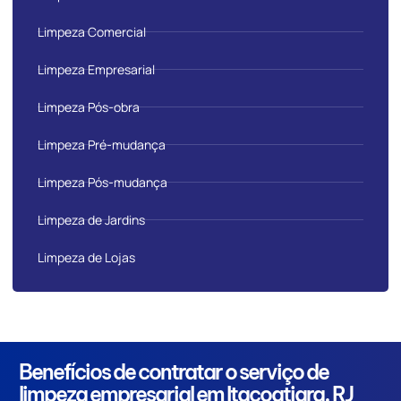
Limpeza Comercial
Limpeza Empresarial
Limpeza Pós-obra
Limpeza Pré-mudança
Limpeza Pós-mudança
Limpeza de Jardins
Limpeza de Lojas
Benefícios de contratar o serviço de
limpeza empresarial em Itacoatiara, RJ