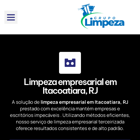
Limpeza empresarial em
Itacoatiara, RJ
A solução de
limpeza empresarial em Itacoatiara, RJ
prestado com excelência mantém empresas e
escritórios impecáveis . Utilizando métodos eficientes,
nosso serviço de limpeza empresarial terceirizada
oferece resultados consistentes e de alto padrão.