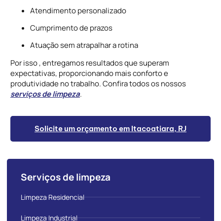
Atendimento personalizado
Cumprimento de prazos
Atuação sem atrapalhar a rotina
Por isso , entregamos resultados que superam
expectativas, proporcionando mais conforto e
produtividade no trabalho. Confira todos os nossos
serviços de limpeza
.
Solicite um orçamento em Itacoatiara, RJ
Serviços de limpeza
Limpeza Residencial
Limpeza Industrial