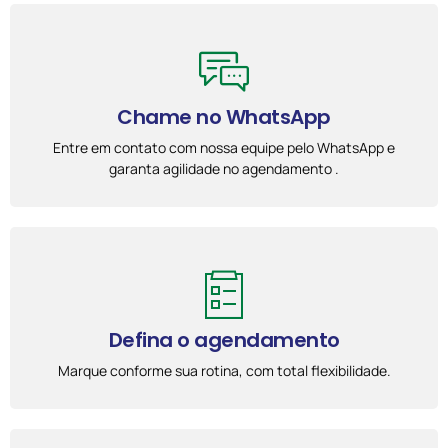
Chame no WhatsApp
Entre em contato com nossa equipe pelo WhatsApp e
garanta agilidade no agendamento .
Defina o agendamento
Marque conforme sua rotina, com total flexibilidade.