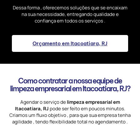
Dessa forma , oferecemos soluções que se encaixam
na sua necessidade, entregando qualidade e
confiança em todos os serviços .
Orçamento em Itacoatiara, RJ
Como contratar a nossa equipe de
limpeza empresarial em Itacoatiara, RJ?
Agendar o serviço de
limpeza empresarial em
Itacoatiara, RJ
pode ser feito em poucos minutos.
Criamos um fluxo objetivo , para que sua empresa tenha
agilidade , tendo flexibilidade total no agendamento .