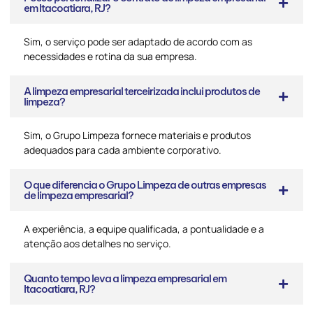
em Itacoatiara, RJ?
Sim, o serviço pode ser adaptado de acordo com as
necessidades e rotina da sua empresa.
A limpeza empresarial terceirizada inclui produtos de
limpeza?
Sim, o Grupo Limpeza fornece materiais e produtos
adequados para cada ambiente corporativo.
O que diferencia o Grupo Limpeza de outras empresas
de limpeza empresarial?
A experiência, a equipe qualificada, a pontualidade e a
atenção aos detalhes no serviço.
Quanto tempo leva a limpeza empresarial em
Itacoatiara, RJ?