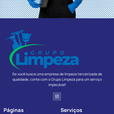
Se você busca uma empresa de limpeza terceirizada de
qualidade, conte com o Grupo Limpeza para um serviço
impecável!
Páginas
Serviços