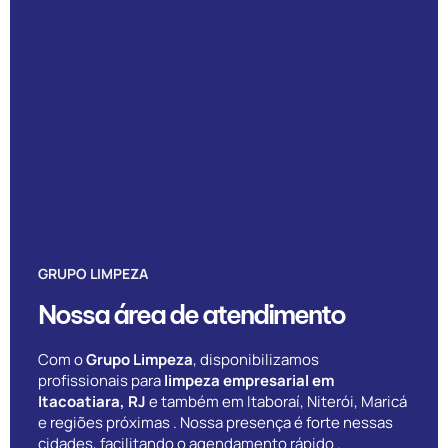
GRUPO LIMPEZA
Nossa área de atendimento
Com o
Grupo Limpeza
, disponibilizamos
profissionais para
limpeza empresarial em
Itacoatiara, RJ
e também em Itaboraí, Niterói, Maricá
e regiões próximas . Nossa presença é forte nessas
cidades, facilitando o agendamento rápido .