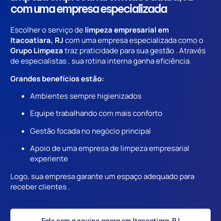
com uma empresa especializada
Escolher o serviço de
limpeza empresarial em
Itacoatiara, RJ
com uma empresa especializada como o
Grupo Limpeza
traz praticidade para sua gestão . Através
de especialistas , sua rotina interna ganha eficiência.
Grandes benefícios estão:
Ambientes sempre higienizados
Equipe trabalhando com mais conforto
Gestão focada no negócio principal
Apoio de uma empresa de limpeza empresarial
experiente
Logo, sua empresa garante um espaço adequado para
receber clientes .
Fale com a equipe agora em Itacoatiara, RJ