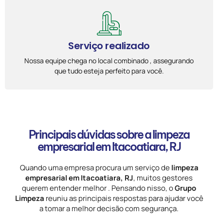
Serviço realizado
Nossa equipe chega no local combinado , assegurando
que tudo esteja perfeito para você.
Principais dúvidas sobre a limpeza
empresarial em Itacoatiara, RJ
Quando uma empresa procura um serviço de
limpeza
empresarial em Itacoatiara, RJ
, muitos gestores
querem entender melhor . Pensando nisso, o
Grupo
Limpeza
reuniu as principais respostas para ajudar você
a tomar a melhor decisão com segurança.