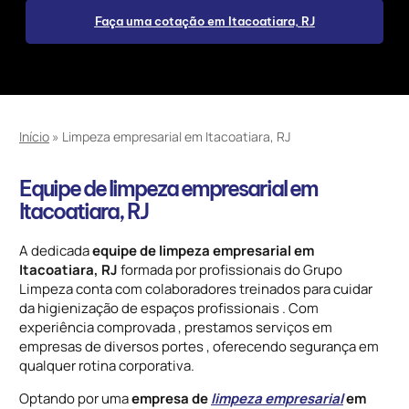
Faça uma cotação em Itacoatiara, RJ
Início
»
Limpeza empresarial em Itacoatiara, RJ
Equipe de limpeza empresarial em
Itacoatiara, RJ
A dedicada
equipe de limpeza empresarial em
Itacoatiara, RJ
formada por profissionais do Grupo
Limpeza conta com colaboradores treinados para cuidar
da higienização de espaços profissionais . Com
experiência comprovada , prestamos serviços em
empresas de diversos portes , oferecendo segurança em
qualquer rotina corporativa.
Optando por uma
empresa de
limpeza empresarial
em