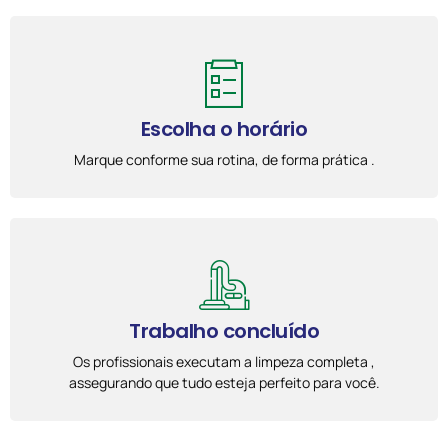
Escolha o horário
Marque conforme sua rotina, de forma prática .
Trabalho concluído
Os profissionais executam a limpeza completa ,
assegurando que tudo esteja perfeito para você.