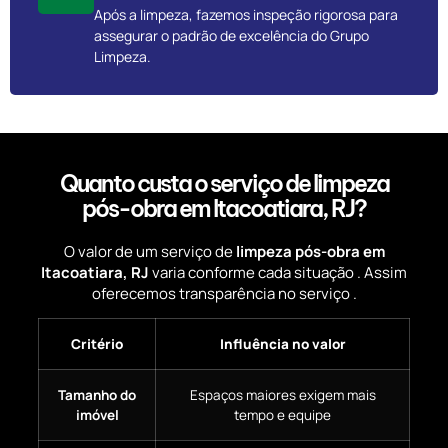
Após a limpeza, fazemos inspeção rigorosa para
assegurar o padrão de excelência do Grupo
Limpeza.
Quanto custa o serviço de limpeza
pós-obra em Itacoatiara, RJ?
O valor de um serviço de
limpeza pós-obra em
Itacoatiara, RJ
varia conforme cada situação . Assim
oferecemos transparência no serviço .
Critério
Influência no valor
Tamanho do
Espaços maiores exigem mais
imóvel
tempo e equipe