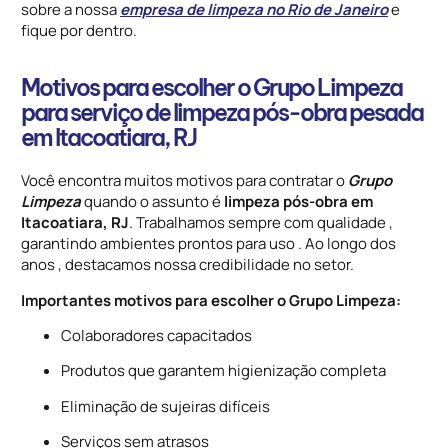
sobre a nossa
empresa de limpeza no Rio de Janeiro
e
fique por dentro.
Motivos para escolher o Grupo Limpeza
para serviço de limpeza pós-obra pesada
em Itacoatiara, RJ
Você encontra muitos motivos para contratar o
Grupo
Limpeza
quando o assunto é
limpeza pós-obra em
Itacoatiara, RJ
. Trabalhamos sempre com qualidade ,
garantindo ambientes prontos para uso . Ao longo dos
anos , destacamos nossa credibilidade no setor.
Importantes motivos para escolher o Grupo Limpeza:
Colaboradores capacitados
Produtos que garantem higienização completa
Eliminação de sujeiras difíceis
Serviços sem atrasos