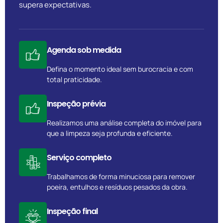
supera expectativas.
Agenda sob medida
Defina o momento ideal sem burocracia e com
total praticidade.
Inspeção prévia
Realizamos uma análise completa do imóvel para
que a limpeza seja profunda e eficiente.
Serviço completo
Trabalhamos de forma minuciosa para remover
poeira, entulhos e resíduos pesados da obra.
Inspeção final