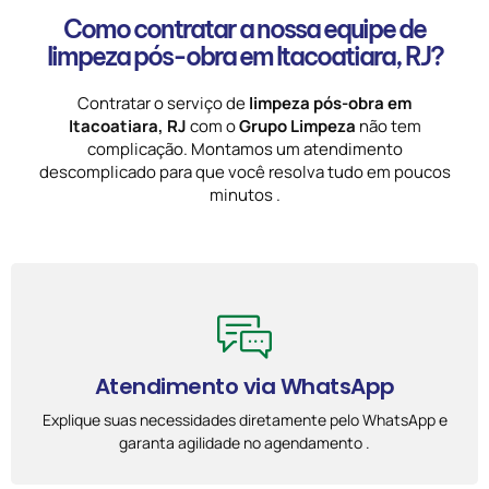
Como contratar a nossa equipe de
limpeza pós-obra em Itacoatiara, RJ?
Contratar o serviço de
limpeza pós-obra em
Itacoatiara, RJ
com o
Grupo Limpeza
não tem
complicação. Montamos um atendimento
descomplicado para que você resolva tudo em poucos
minutos .
Atendimento via WhatsApp
Explique suas necessidades diretamente pelo WhatsApp e
garanta agilidade no agendamento .