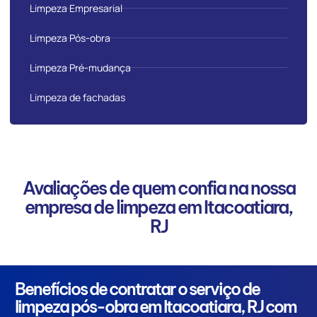
Limpeza Empresarial
Limpeza Pós-obra
Limpeza Pré-mudança
Limpeza de fachadas
Avaliações de quem confia na nossa
empresa de limpeza em Itacoatiara,
RJ
Benefícios de contratar o serviço de
limpeza pós-obra em Itacoatiara, RJ com