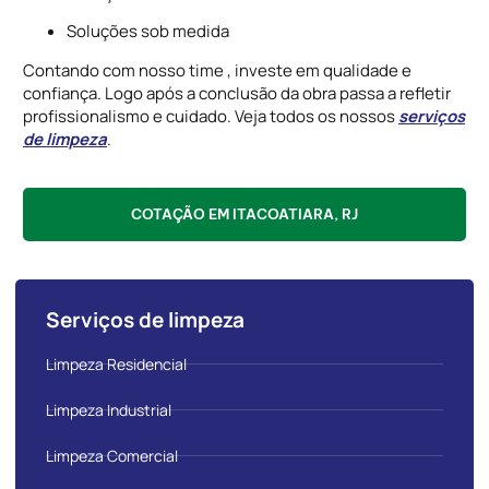
Soluções sob medida
Contando com nosso time , investe em qualidade e
confiança. Logo após a conclusão da obra passa a refletir
profissionalismo e cuidado. Veja todos os nossos
serviços
de limpeza
.
COTAÇÃO EM ITACOATIARA, RJ
Serviços de limpeza
Limpeza Residencial
Limpeza Industrial
Limpeza Comercial