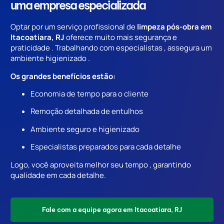
uma empresa especializada
Optar por um serviço profissional de
limpeza pós-obra em
Itacoatiara, RJ
oferece muito mais segurança e
praticidade . Trabalhando com especialistas , assegura um
ambiente higienizado .
Os grandes benefícios estão:
Economia de tempo para o cliente
Remoção detalhada de entulhos
Ambiente seguro e higienizado
Especialistas preparados para cada detalhe
Logo, você aproveita melhor seu tempo , garantindo
qualidade em cada detalhe.
Fale com a equipe agora em Itacoatiara, RJ