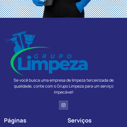
Se você busca uma empresa de limpeza terceirizada de
qualidade, conte com o Grupo Limpeza para um serviço
impecável!
Páginas
Serviços