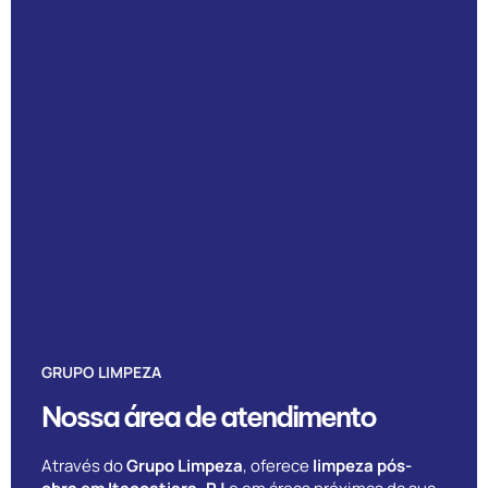
GRUPO LIMPEZA
Nossa área de atendimento
Através do
Grupo Limpeza
, oferece
limpeza pós-