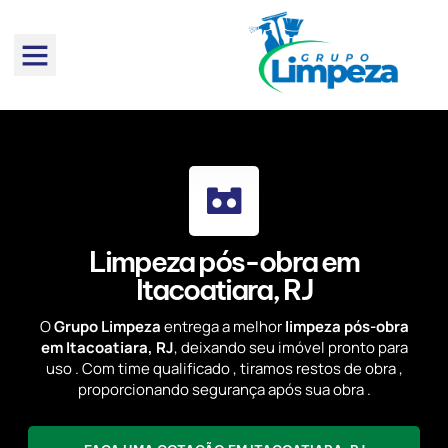
Limpeza pós-obra em
Itacoatiara, RJ
O
Grupo Limpeza
entrega a melhor
limpeza pós-obra
em Itacoatiara, RJ
, deixando seu imóvel pronto para
uso . Com time qualificado , tiramos restos de obra ,
proporcionando segurança após sua obra .