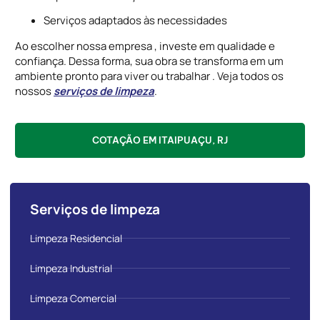
Serviços adaptados às necessidades
Ao escolher nossa empresa , investe em qualidade e
confiança. Dessa forma, sua obra se transforma em um
ambiente pronto para viver ou trabalhar . Veja todos os
nossos
serviços de limpeza
.
COTAÇÃO EM ITAIPUAÇU, RJ
Serviços de limpeza
Limpeza Residencial
Limpeza Industrial
Limpeza Comercial