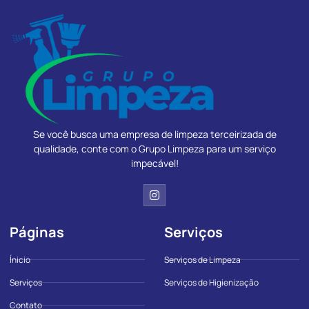
Se você busca uma empresa de limpeza terceirizada de
qualidade, conte com o Grupo Limpeza para um serviço
impecável!
Páginas
Serviços
Ínicio
Serviços de Limpeza
Serviços
Serviços de Higienização
Contato