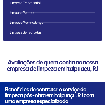
Limpeza Empresarial
Limpeza Pós-obra
Limpeza Pré-mudança
Limpeza de fachadas
Avaliações de quem confia na nossa
empresa de limpeza em Itaipuaçu, RJ
Benefícios de contratar o serviço de
limpeza pós-obra em Itaipuaçu, RJ com
uma empresa especializada