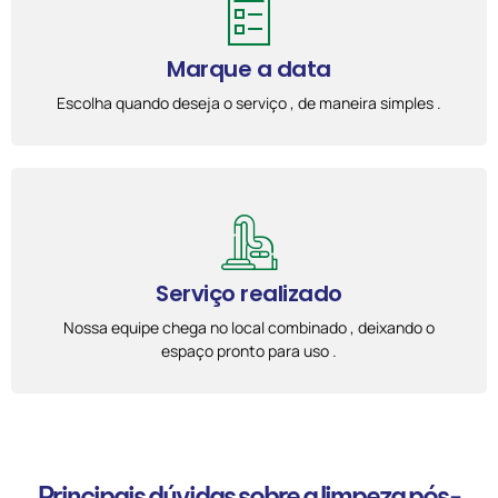
Marque a data
Escolha quando deseja o serviço , de maneira simples .
Serviço realizado
Nossa equipe chega no local combinado , deixando o
espaço pronto para uso .
Principais dúvidas sobre a limpeza pós-