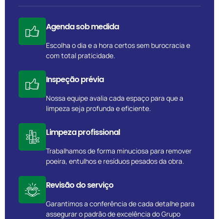
Agenda sob medida
Escolha o dia e a hora certos sem burocracia e
com total praticidade.
Inspeção prévia
Nossa equipe avalia cada espaço para que a
limpeza seja profunda e eficiente.
Limpeza profissional
Trabalhamos de forma minuciosa para remover
poeira, entulhos e resíduos pesados da obra.
Revisão do serviço
Garantimos a conferência de cada detalhe para
assegurar o padrão de excelência do Grupo