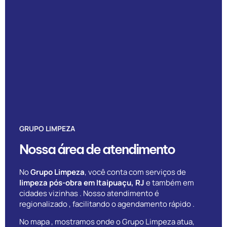
GRUPO LIMPEZA
Nossa área de atendimento
No
Grupo Limpeza
, você conta com serviços de
limpeza pós-obra em Itaipuaçu, RJ
e também em
cidades vizinhas . Nosso atendimento é
regionalizado , facilitando o agendamento rápido .
No mapa , mostramos onde o Grupo Limpeza atua,