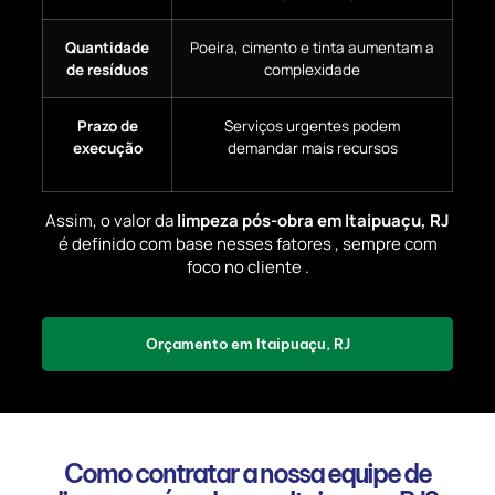
Quantidade
Poeira, cimento e tinta aumentam a
de resíduos
complexidade
Prazo de
Serviços urgentes podem
execução
demandar mais recursos
Assim, o valor da
limpeza pós-obra em Itaipuaçu, RJ
é definido com base nesses fatores , sempre com
foco no cliente .
Orçamento em Itaipuaçu, RJ
Como contratar a nossa equipe de