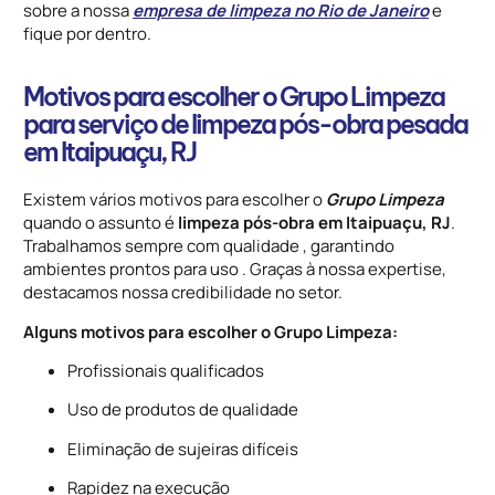
sobre a nossa
empresa de limpeza no Rio de Janeiro
e
fique por dentro.
Motivos para escolher o Grupo Limpeza
para serviço de limpeza pós-obra pesada
em Itaipuaçu, RJ
Existem vários motivos para escolher o
Grupo Limpeza
quando o assunto é
limpeza pós-obra em Itaipuaçu, RJ
.
Trabalhamos sempre com qualidade , garantindo
ambientes prontos para uso . Graças à nossa expertise,
destacamos nossa credibilidade no setor.
Alguns motivos para escolher o Grupo Limpeza:
Profissionais qualificados
Uso de produtos de qualidade
Eliminação de sujeiras difíceis
Rapidez na execução