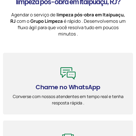
limpeza pós-obra em Itaipuaçu, RJ?
Agendar o serviço de
limpeza pós-obra em Itaipuaçu,
RJ
com o
Grupo Limpeza
é rápido . Desenvolvemos um
fluxo ágil para que você resolva tudo em poucos
minutos .
Chame no WhatsApp
Converse com nossos atendentes em tempo real e tenha
resposta rápida .