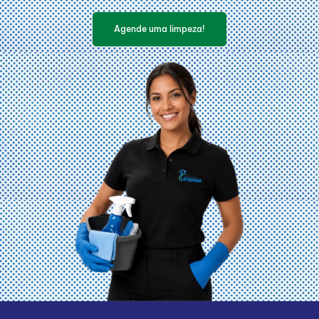
Agende uma limpeza!