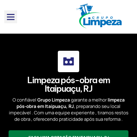
Limpeza pós-obra em
Itaipuaçu, RJ
O confiável
Grupo Limpeza
garante a melhor
limpeza
pós-obra em Itaipuaçu, RJ
, preparando seu local
impecável . Com uma equipe experiente , tiramos restos
de obra , oferecendo praticidade após sua reforma .