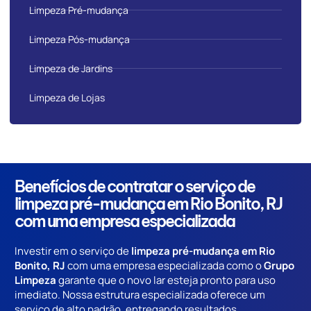
Limpeza Pré-mudança
Limpeza Pós-mudança
Limpeza de Jardins
Limpeza de Lojas
Benefícios de contratar o serviço de
limpeza pré-mudança em Rio Bonito, RJ
com uma empresa especializada
Investir em o serviço de
limpeza pré-mudança em Rio
Bonito, RJ
com uma empresa especializada como o
Grupo
Limpeza
garante que o novo lar esteja pronto para uso
imediato. Nossa estrutura especializada oferece um
serviço de alto padrão, entregando resultados