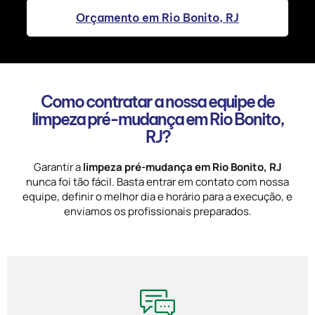
Orçamento em Rio Bonito, RJ
Como contratar a nossa equipe de
limpeza pré-mudança em Rio Bonito,
RJ?
Garantir a
limpeza pré-mudança em Rio Bonito, RJ
nunca foi tão fácil. Basta entrar em contato com nossa
equipe, definir o melhor dia e horário para a execução, e
enviamos os profissionais preparados.