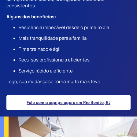
consistentes.
Alguns dos benefícios:
Residência impecável desde o primeiro dia
Mais tranquilidade para a família
Time treinado e ágil
Recursos profissionais eficientes
Serviço rápido e eficiente
Logo, sua mudança se torna muito mais leve.
Fale com a equipe agora em Rio Bonito, RJ