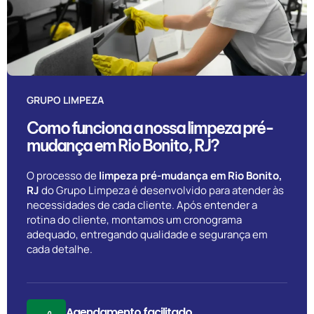
GRUPO LIMPEZA
Como funciona a nossa limpeza pré-
mudança em Rio Bonito, RJ?
O processo de
limpeza pré-mudança em Rio Bonito,
RJ
do Grupo Limpeza é desenvolvido para atender às
necessidades de cada cliente. Após entender a
rotina do cliente, montamos um cronograma
adequado, entregando qualidade e segurança em
cada detalhe.
Agendamento facilitado