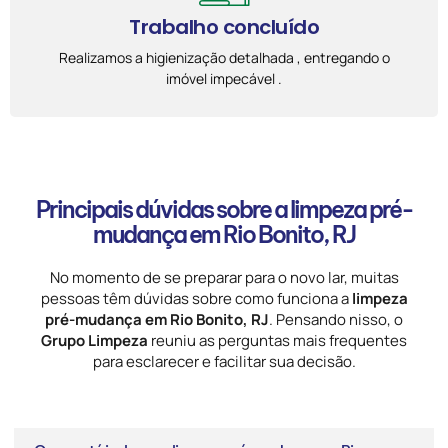
Trabalho concluído
Realizamos a higienização detalhada , entregando o
imóvel impecável .
Principais dúvidas sobre a limpeza pré-
mudança em Rio Bonito, RJ
No momento de se preparar para o novo lar, muitas
pessoas têm dúvidas sobre como funciona a
limpeza
pré-mudança em Rio Bonito, RJ
. Pensando nisso, o
Grupo Limpeza
reuniu as perguntas mais frequentes
para esclarecer e facilitar sua decisão.