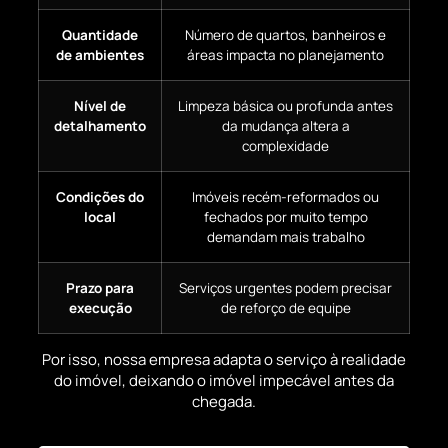
Quantidade
Número de quartos, banheiros e
de ambientes
áreas impacta no planejamento
Nível de
Limpeza básica ou profunda antes
detalhamento
da mudança altera a
complexidade
Condições do
Imóveis recém-reformados ou
local
fechados por muito tempo
demandam mais trabalho
Prazo para
Serviços urgentes podem precisar
execução
de reforço de equipe
Por isso, nossa empresa adapta o serviço à realidade
do imóvel, deixando o imóvel impecável antes da
chegada.