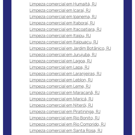
Limpeza comercial em Humaitá, RJ
Limpeza comercial em Icaraí, RJ
Limpeza comercial em Ipanema, RJ
Limpeza comercial em Itaboraí, RJ
Limpeza comercial em Itacoatiara, RJ
Limpeza comercial em Itaipu, RJ
Limpeza comercial em Itaipuaçu, RJ
Limpeza comercial em Jardim Botânico, RJ
Limpeza comercial em Jurujuba, RJ
Limpeza comercial em Lagoa, RJ
Limpeza comercial em Lapa, RJ
Limpeza comercial em Laranjeiras, RJ
Limpeza comercial em Leblon, RJ
Limpeza comercial em Leme, RJ
Limpeza comercial em Maracanã, RJ
Limpeza comercial em Maricá, RJ
Limpeza comercial em Niterói, RJ
Limpeza comercial em Piratininga, RJ
Limpeza comercial em Rio Bonito, RJ
Limpeza comercial em Rio Comprido, RJ
Limpeza comercial em Santa Rosa, RJ