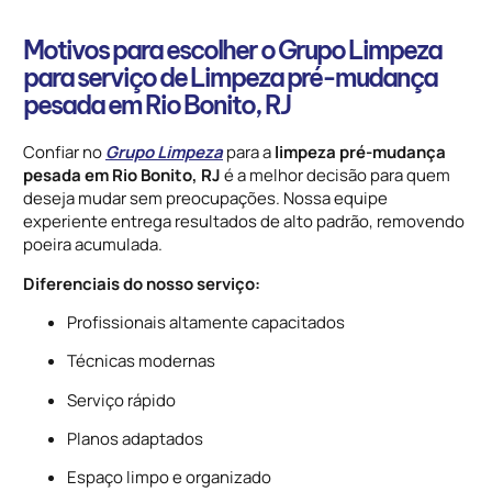
Motivos para escolher o Grupo Limpeza
para serviço de Limpeza pré-mudança
pesada em Rio Bonito, RJ
Confiar no
Grupo Limpeza
para a
limpeza pré-mudança
pesada em Rio Bonito, RJ
é a melhor decisão para quem
deseja mudar sem preocupações. Nossa equipe
experiente entrega resultados de alto padrão, removendo
poeira acumulada.
Diferenciais do nosso serviço:
Profissionais altamente capacitados
Técnicas modernas
Serviço rápido
Planos adaptados
Espaço limpo e organizado