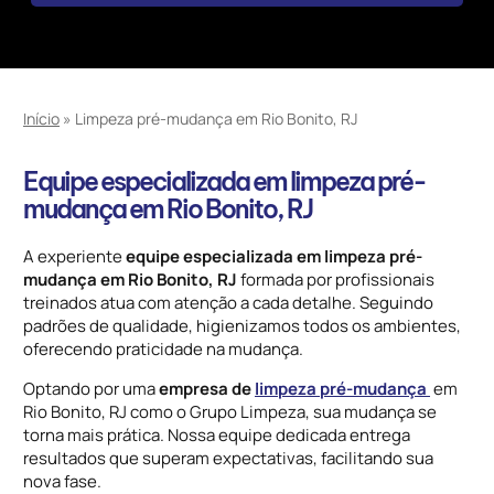
Início
»
Limpeza pré-mudança em Rio Bonito, RJ
Equipe especializada em limpeza pré-
mudança em Rio Bonito, RJ
A experiente
equipe especializada em limpeza pré-
mudança em Rio Bonito, RJ
formada por profissionais
treinados atua com atenção a cada detalhe. Seguindo
padrões de qualidade, higienizamos todos os ambientes,
oferecendo praticidade na mudança.
Optando por uma
empresa de
limpeza pré-mudança
em
Rio Bonito, RJ como o Grupo Limpeza, sua mudança se
torna mais prática. Nossa equipe dedicada entrega
resultados que superam expectativas, facilitando sua
nova fase.