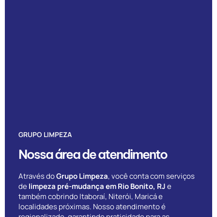
GRUPO LIMPEZA
Nossa área de atendimento
Através do
Grupo Limpeza
, você conta com serviços
de
limpeza pré-mudança em Rio Bonito, RJ
e
também cobrindo Itaboraí, Niterói, Maricá e
localidades próximas. Nosso atendimento é
regionalizado, garantindo praticidade para as