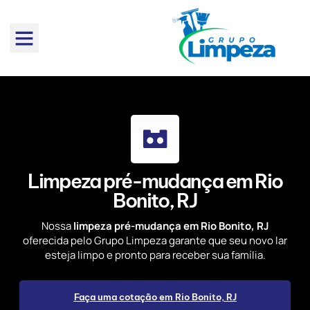
Limpeza pré-mudança em Rio
Bonito, RJ
Nossa
limpeza pré-mudança em Rio Bonito, RJ
oferecida pelo Grupo Limpeza garante que seu novo lar
esteja limpo e pronto para receber sua família.
Faça uma cotação em Rio Bonito, RJ