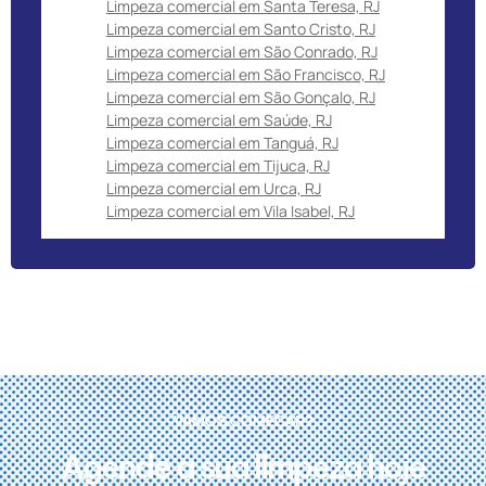
Limpeza comercial em Santa Teresa, RJ
Limpeza comercial em Santo Cristo, RJ
Limpeza comercial em São Conrado, RJ
Limpeza comercial em São Francisco, RJ
Limpeza comercial em São Gonçalo, RJ
Limpeza comercial em Saúde, RJ
Limpeza comercial em Tanguá, RJ
Limpeza comercial em Tijuca, RJ
Limpeza comercial em Urca, RJ
Limpeza comercial em Vila Isabel, RJ
VAMOS COMEÇAR?
Agende a sua limpeza hoje