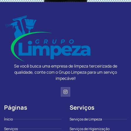
Se você busca uma empresa de limpeza terceirizada de
qualidade, conte com o Grupo Limpeza para um serviço
impecável!
Páginas
Serviços
Ínicio
Serviços de Limpeza
Serviços
Serviços de Higienização