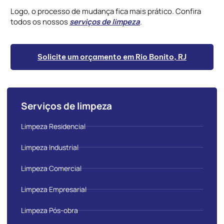
Logo, o processo de mudança fica mais prático. Confira
todos os nossos
serviços de limpeza
.
Solicite um orçamento em Rio Bonito, RJ
Serviços de limpeza
Limpeza Residencial
Limpeza Industrial
Limpeza Comercial
Limpeza Empresarial
Limpeza Pós-obra