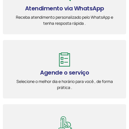
Atendimento via WhatsApp
Receba atendimento personalizado pelo WhatsApp e
tenha resposta rápida .
Agende o serviço
Selecione o melhor dia e horário para você , de forma
prática .