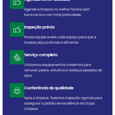
Agende a limpeza no melhor horário sem
burocracia e com total praticidade.
Inspeção prévia
Nossa equipe avalia cada espaço para que a
limpeza seja profunda e eficiente.
Serviço completo
Utilizamos equipamentos modernos para
remover poeira, entulhos e resíduos pesados da
obra.
Conferência de qualidade
Após a limpeza, fazemos inspeção rigorosa para
assegurar o padrão de excelência do Grupo
Limpeza.