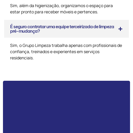
Sim, além da higienização, organizamos o espaço para
estar pronto para receber móveis e pertences.
É seguro contratar uma equipe terceirizada de limpeza
pré-mudança?
Sim, o Grupo Limpeza trabalha apenas com profissionais de
confiança, treinados e experientes em serviços
residenciais.